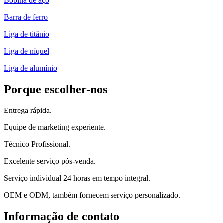
Bobina de aço
Barra de ferro
Liga de titânio
Liga de níquel
Liga de alumínio
Porque escolher-nos
Entrega rápida.
Equipe de marketing experiente.
Técnico Profissional.
Excelente serviço pós-venda.
Serviço individual 24 horas em tempo integral.
OEM e ODM, também fornecem serviço personalizado.
Informação de contato