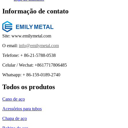
Informação de contato
Site: www.emilymetal.com
O email:
info@emilymetal.com
Telefone: + 86-21-5788-0538
Celular / Wechat: +8617717806485
Whatsapp: + 86-159-0189-2740
Todos os produtos
Cano de aço
Acessórios para tubos
Chapa de aço