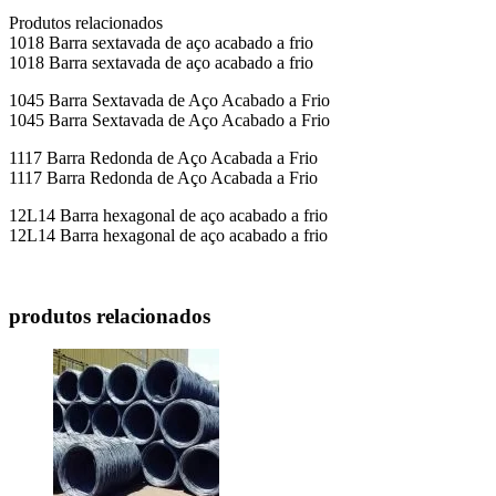
Produtos relacionados
1018 Barra sextavada de aço acabado a frio
1018 Barra sextavada de aço acabado a frio
1045 Barra Sextavada de Aço Acabado a Frio
1045 Barra Sextavada de Aço Acabado a Frio
1117 Barra Redonda de Aço Acabada a Frio
1117 Barra Redonda de Aço Acabada a Frio
12L14 Barra hexagonal de aço acabado a frio
12L14 Barra hexagonal de aço acabado a frio
produtos relacionados