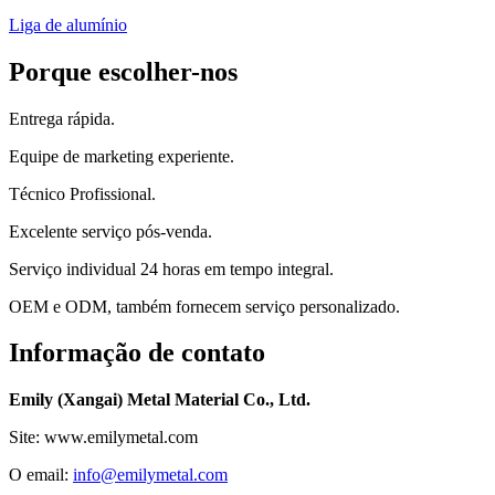
Liga de alumínio
Porque escolher-nos
Entrega rápida.
Equipe de marketing experiente.
Técnico Profissional.
Excelente serviço pós-venda.
Serviço individual 24 horas em tempo integral.
OEM e ODM, também fornecem serviço personalizado.
Informação de contato
Emily (Xangai) Metal Material Co., Ltd.
Site: www.emilymetal.com
O email:
info@emilymetal.com