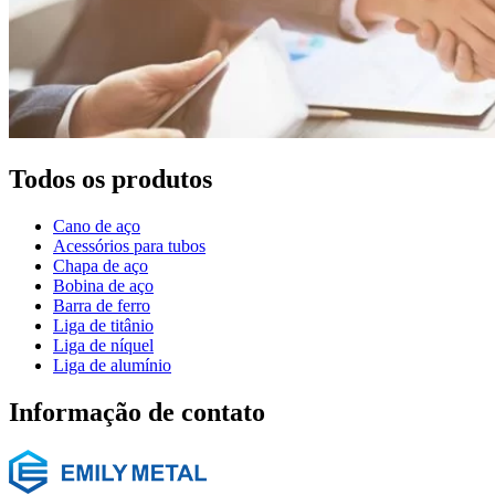
Todos os produtos
Cano de aço
Acessórios para tubos
Chapa de aço
Bobina de aço
Barra de ferro
Liga de titânio
Liga de níquel
Liga de alumínio
Informação de contato