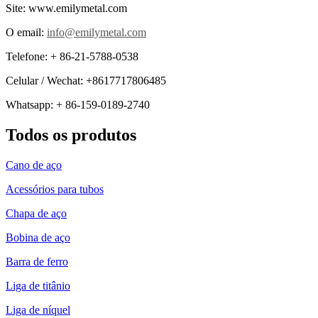
Site: www.emilymetal.com
O email:
info@emilymetal.com
Telefone: + 86-21-5788-0538
Celular / Wechat: +8617717806485
Whatsapp: + 86-159-0189-2740
Todos os produtos
Cano de aço
Acessórios para tubos
Chapa de aço
Bobina de aço
Barra de ferro
Liga de titânio
Liga de níquel