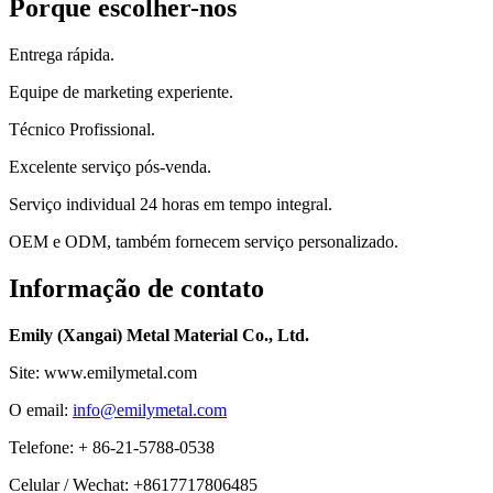
Porque escolher-nos
Entrega rápida.
Equipe de marketing experiente.
Técnico Profissional.
Excelente serviço pós-venda.
Serviço individual 24 horas em tempo integral.
OEM e ODM, também fornecem serviço personalizado.
Informação de contato
Emily (Xangai) Metal Material Co., Ltd.
Site: www.emilymetal.com
O email:
info@emilymetal.com
Telefone: + 86-21-5788-0538
Celular / Wechat: +8617717806485