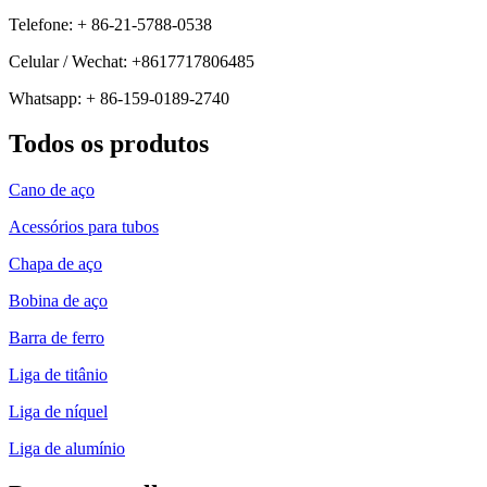
Telefone: + 86-21-5788-0538
Celular / Wechat: +8617717806485
Whatsapp: + 86-159-0189-2740
Todos os produtos
Cano de aço
Acessórios para tubos
Chapa de aço
Bobina de aço
Barra de ferro
Liga de titânio
Liga de níquel
Liga de alumínio