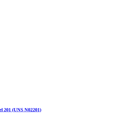
kel 201 (UNS N02201)