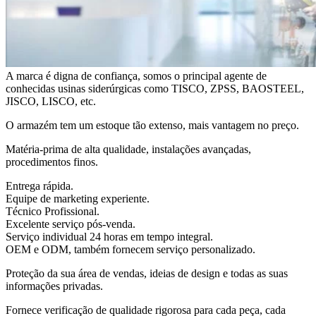
A marca é digna de confiança, somos o principal agente de
conhecidas usinas siderúrgicas como TISCO, ZPSS, BAOSTEEL,
JISCO, LISCO, etc.
O armazém tem um estoque tão extenso, mais vantagem no preço.
Matéria-prima de alta qualidade, instalações avançadas,
procedimentos finos.
Entrega rápida.
Equipe de marketing experiente.
Técnico Profissional.
Excelente serviço pós-venda.
Serviço individual 24 horas em tempo integral.
OEM e ODM, também fornecem serviço personalizado.
Proteção da sua área de vendas, ideias de design e todas as suas
informações privadas.
Fornece verificação de qualidade rigorosa para cada peça, cada