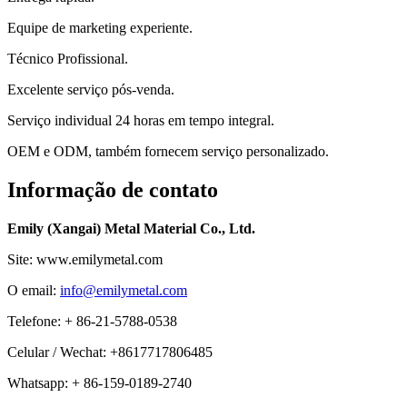
Equipe de marketing experiente.
Técnico Profissional.
Excelente serviço pós-venda.
Serviço individual 24 horas em tempo integral.
OEM e ODM, também fornecem serviço personalizado.
Informação de contato
Emily (Xangai) Metal Material Co., Ltd.
Site: www.emilymetal.com
O email:
info@emilymetal.com
Telefone: + 86-21-5788-0538
Celular / Wechat: +8617717806485
Whatsapp: + 86-159-0189-2740