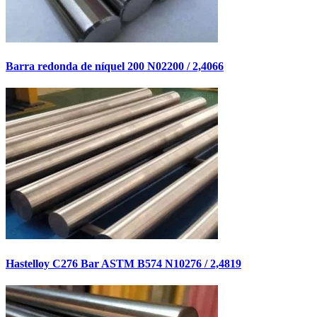
Barra redonda de níquel 200 N02200 / 2,4066
Hastelloy C276 Bar ASTM B574 N10276 / 2,4819