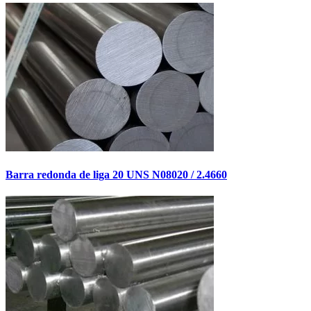
Barra redonda de liga 20 UNS N08020 / 2.4660