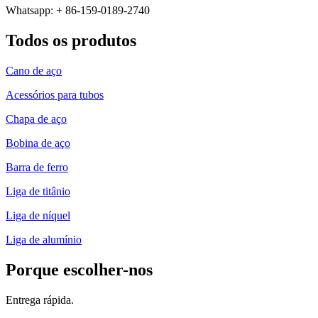
Whatsapp: + 86-159-0189-2740
Todos os produtos
Cano de aço
Acessórios para tubos
Chapa de aço
Bobina de aço
Barra de ferro
Liga de titânio
Liga de níquel
Liga de alumínio
Porque escolher-nos
Entrega rápida.