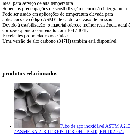
Ideal para serviço de alta temperatura
Supera as preocupações de sensibilização e corrosão intergranular
Pode ser usado em aplicações de temperatura elevada para
aplicações de código ASME de caldeira e vaso de pressão
Devido à estabilização, o material oferece melhor resistência geral à
corrosão quando comparado com 304 / 304L
Excelentes propriedades mecânicas
Uma versão de alto carbono (347H) também está disponível
produtos relacionados
Tubo de aço inoxidável ASTM A213
/ ASME SA 213 TP 310S TP 310H TP 310, EN 10216-5