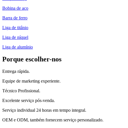
Bobina de aço
Barra de ferro
Liga de titânio
Liga de níquel
Liga de alumínio
Porque escolher-nos
Entrega rápida.
Equipe de marketing experiente.
Técnico Profissional.
Excelente serviço pós-venda.
Serviço individual 24 horas em tempo integral.
OEM e ODM, também fornecem serviço personalizado.