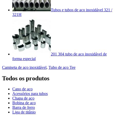
Tubos e tubos de aço inoxidável 321 /
321H
201 304 tubo de aço inoxidável de
forma especial
Camiseta de aço inoxidável
,
Tubo de aço Tee
Todos os produtos
Cano de aço
Acessórios para tubos
Chapa de aço
Bobina de aço
Barra de ferro
Liga de titânio