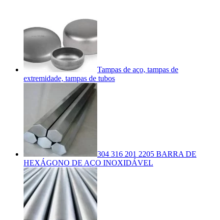
Tampas de aço, tampas de
extremidade, tampas de tubos
304 316 201 2205 BARRA DE
HEXÁGONO DE AÇO INOXIDÁVEL