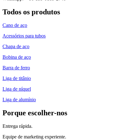
Todos os produtos
Cano de aço
Acessórios para tubos
Chapa de aço
Bobina de aço
Barra de ferro
Liga de titânio
Liga de níquel
Liga de alumínio
Porque escolher-nos
Entrega rápida.
Equipe de marketing experiente.