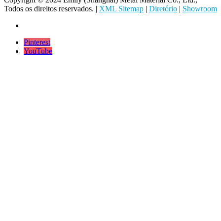
Todos os direitos reservados. |
XML Sitemap
|
Diretório
|
Showroom
Pinterest
YouTube