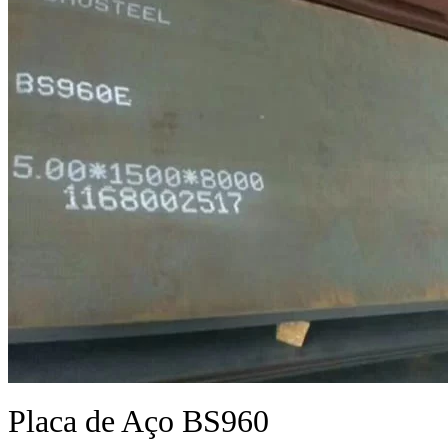
Placa de Aço BS960