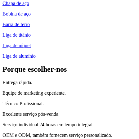
Chapa de aço
Bobina de aço
Barra de ferro
Liga de titânio
Liga de níquel
Liga de alumínio
Porque escolher-nos
Entrega rápida.
Equipe de marketing experiente.
Técnico Profissional.
Excelente serviço pós-venda.
Serviço individual 24 horas em tempo integral.
OEM e ODM, também fornecem serviço personalizado.