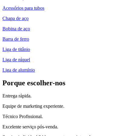
Acessórios para tubos
Chapa de aço
Bobina de aço
Barra de ferro
Liga de titânio
Liga de níquel
Liga de alumínio
Porque escolher-nos
Entrega rápida.
Equipe de marketing experiente.
Técnico Profissional.
Excelente serviço pós-venda.