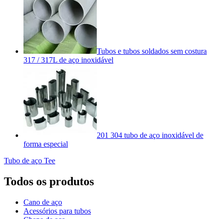
Tubos e tubos soldados sem costura
317 / 317L de aço inoxidável
201 304 tubo de aço inoxidável de
forma especial
Tubo de aço Tee
Todos os produtos
Cano de aço
Acessórios para tubos