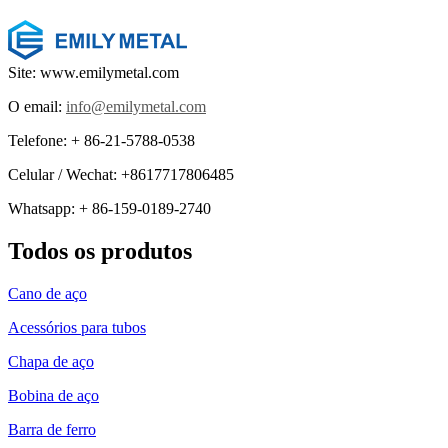
Site: www.emilymetal.com
O email:
info@emilymetal.com
Telefone: + 86-21-5788-0538
Celular / Wechat: +8617717806485
Whatsapp: + 86-159-0189-2740
Todos os produtos
Cano de aço
Acessórios para tubos
Chapa de aço
Bobina de aço
Barra de ferro