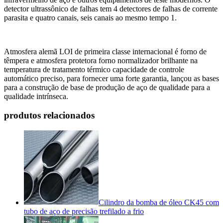
detector ultrassônico de falhas tem 4 detectores de falhas de corrente
parasita e quatro canais, seis canais ao mesmo tempo 1.
Atmosfera alemã LOI de primeira classe internacional é forno de
têmpera e atmosfera protetora forno normalizador brilhante na
temperatura de tratamento térmico capacidade de controle
automático preciso, para fornecer uma forte garantia, lançou as bases
para a construção de base de produção de aço de qualidade para a
qualidade intrínseca.
produtos relacionados
Cilindro da bomba de óleo CK45 com
tubo de aço de precisão trefilado a frio