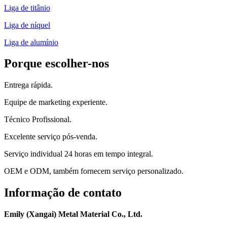
Liga de titânio
Liga de níquel
Liga de alumínio
Porque escolher-nos
Entrega rápida.
Equipe de marketing experiente.
Técnico Profissional.
Excelente serviço pós-venda.
Serviço individual 24 horas em tempo integral.
OEM e ODM, também fornecem serviço personalizado.
Informação de contato
Emily (Xangai) Metal Material Co., Ltd.