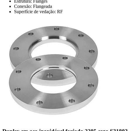
Estrutura: Flanges
Conexão: Flangeada
Superfície de vedação: RF