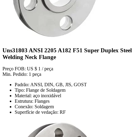
Uns31803 ANSI 2205 A182 F51 Super Duplex Steel
Welding Neck Flange
Preço FOB: US $ 1 / peça
Min. Pedido: 1 peça
Padrão: ANSI, DIN, GB, JIS, GOST
Tipo: Flange de Soldagem
Material: aço inoxidável
Estrutura: Flanges
Conexão: Soldagem
Superfície de vedação: RF