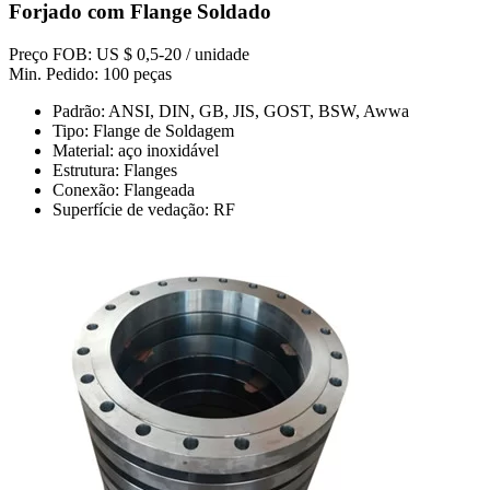
Forjado com Flange Soldado
Preço FOB: US $ 0,5-20 / unidade
Min. Pedido: 100 peças
Padrão: ANSI, DIN, GB, JIS, GOST, BSW, Awwa
Tipo: Flange de Soldagem
Material: aço inoxidável
Estrutura: Flanges
Conexão: Flangeada
Superfície de vedação: RF