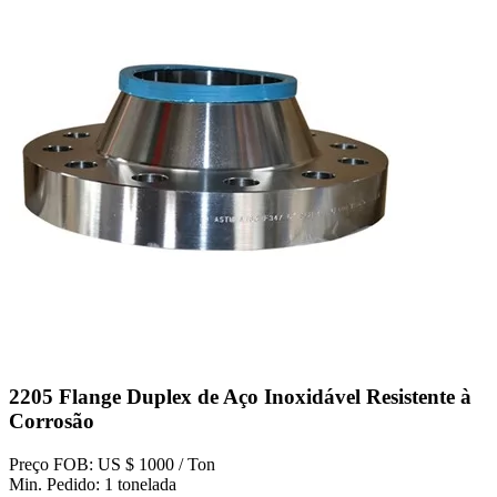
2205 Flange Duplex de Aço Inoxidável Resistente à
Corrosão
Preço FOB: US $ 1000 / Ton
Min. Pedido: 1 tonelada