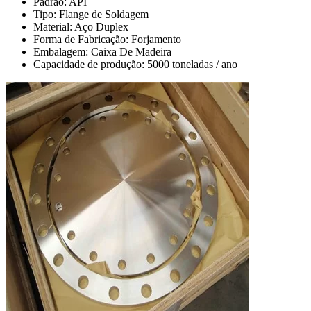
Padrão: API
Tipo: Flange de Soldagem
Material: Aço Duplex
Forma de Fabricação: Forjamento
Embalagem: Caixa De Madeira
Capacidade de produção: 5000 toneladas / ano