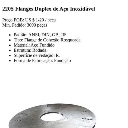
2205 Flanges Duplex de Aço Inoxidável
Preço FOB: US $ 1-20 / peça
Min. Pedido: 3000 peças
Padrão: ANSI, DIN, GB, JIS
Tipo: Flange de Conexão Rosqueada
Material: Aço Fundido
Estrutura: Rodada
Superfície de vedação: RJ
Forma de Fabricação: Fundição