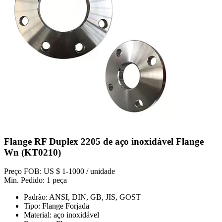
Flange RF Duplex 2205 de aço inoxidável Flange
Wn (KT0210)
Preço FOB: US $ 1-1000 / unidade
Min. Pedido: 1 peça
Padrão: ANSI, DIN, GB, JIS, GOST
Tipo: Flange Forjada
Material: aço inoxidável