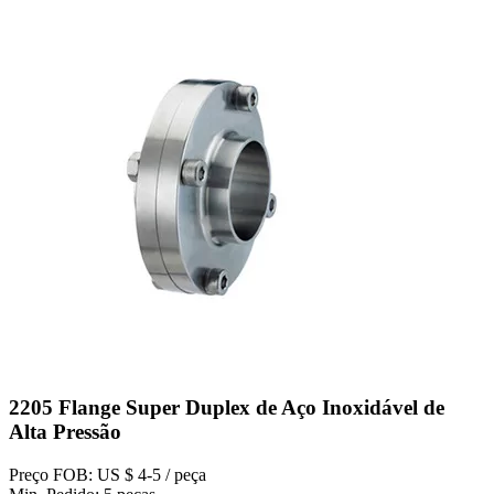
2205 Flange Super Duplex de Aço Inoxidável de
Alta Pressão
Preço FOB: US $ 4-5 / peça