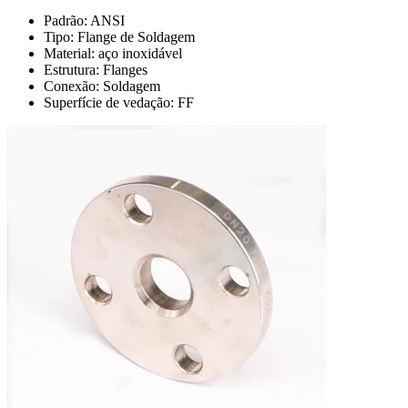
Padrão: ANSI
Tipo: Flange de Soldagem
Material: aço inoxidável
Estrutura: Flanges
Conexão: Soldagem
Superfície de vedação: FF