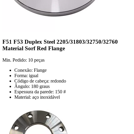
F51 F53 Duplex Steel 2205/31803/32750/32760
Material Sorf Red Flange
Min. Pedido: 10 peças
Conexão: Flange
Forma: igual
Código de cabeça: redondo
Ângulo: 180 graus
Espessura da parede: 150 #
Material: aço inoxidável