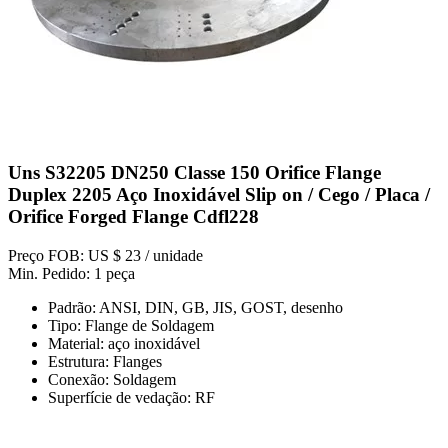
Uns S32205 DN250 Classe 150 Orifice Flange
Duplex 2205 Aço Inoxidável Slip on / Cego / Placa /
Orifice Forged Flange Cdfl228
Preço FOB: US $ 23 / unidade
Min. Pedido: 1 peça
Padrão: ANSI, DIN, GB, JIS, GOST, desenho
Tipo: Flange de Soldagem
Material: aço inoxidável
Estrutura: Flanges
Conexão: Soldagem
Superfície de vedação: RF