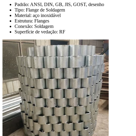
Padrão: ANSI, DIN, GB, JIS, GOST, desenho
Tipo: Flange de Soldagem
Material: aço inoxidável
Estrutura: Flanges
Conexão: Soldagem
Superfície de vedação: RF