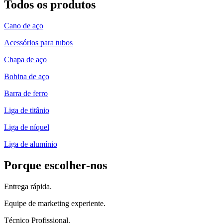
Todos os produtos
Cano de aço
Acessórios para tubos
Chapa de aço
Bobina de aço
Barra de ferro
Liga de titânio
Liga de níquel
Liga de alumínio
Porque escolher-nos
Entrega rápida.
Equipe de marketing experiente.
Técnico Profissional.