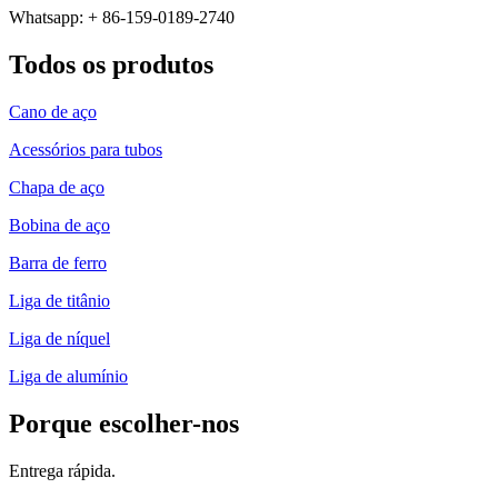
Whatsapp: + 86-159-0189-2740
Todos os produtos
Cano de aço
Acessórios para tubos
Chapa de aço
Bobina de aço
Barra de ferro
Liga de titânio
Liga de níquel
Liga de alumínio
Porque escolher-nos
Entrega rápida.