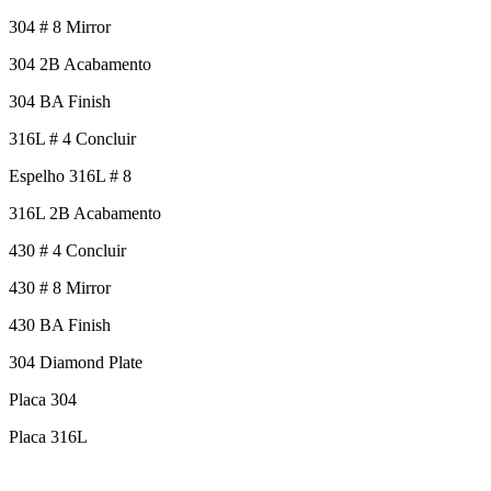
304 # 8 Mirror
304 2B Acabamento
304 BA Finish
316L # 4 Concluir
Espelho 316L # 8
316L 2B Acabamento
430 # 4 Concluir
430 # 8 Mirror
430 BA Finish
304 Diamond Plate
Placa 304
Placa 316L