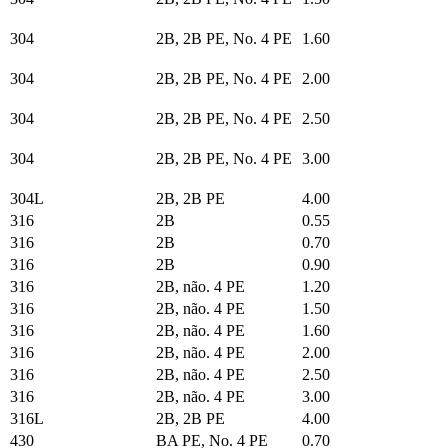
304
2B, 2B PE, No. 4 PE
1.60
304
2B, 2B PE, No. 4 PE
2.00
304
2B, 2B PE, No. 4 PE
2.50
304
2B, 2B PE, No. 4 PE
3.00
304L
2B, 2B PE
4.00
316
2B
0.55
316
2B
0.70
316
2B
0.90
316
2B, não. 4 PE
1.20
316
2B, não. 4 PE
1.50
316
2B, não. 4 PE
1.60
316
2B, não. 4 PE
2.00
316
2B, não. 4 PE
2.50
316
2B, não. 4 PE
3.00
316L
2B, 2B PE
4.00
430
BA PE, No. 4 PE
0.70