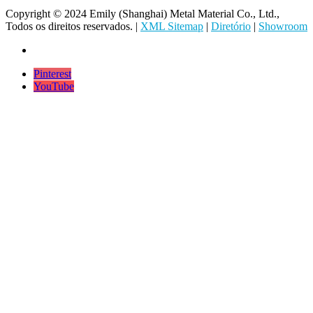
Copyright © 2024 Emily (Shanghai) Metal Material Co., Ltd.,
Todos os direitos reservados. |
XML Sitemap
|
Diretório
|
Showroom
Pinterest
YouTube