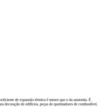
oeficiente de expansão térmica é menor que o da austenita. É
para decoração de edifícios, peças de queimadores de combustível,