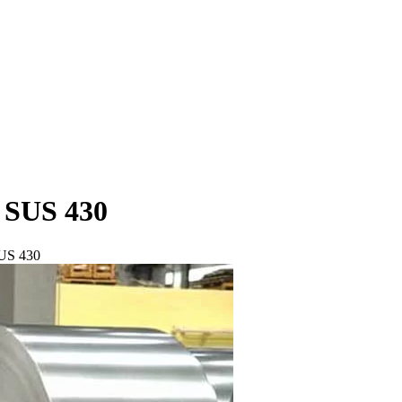
6 SUS 430
SUS 430