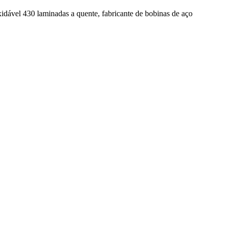
xidável 430 laminadas a quente, fabricante de bobinas de aço