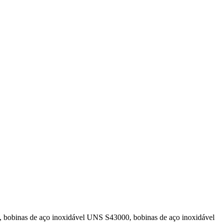
, bobinas de aço inoxidável UNS S43000, bobinas de aço inoxidável