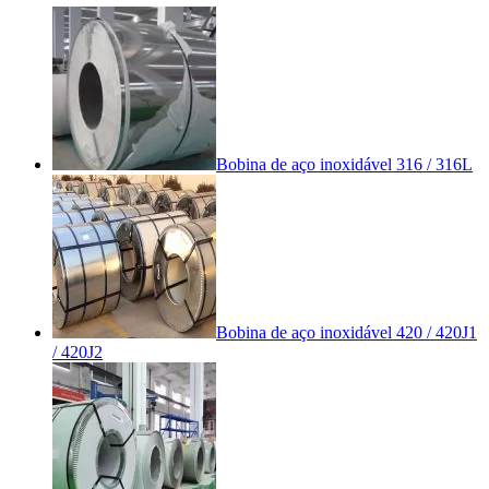
Bobina de aço inoxidável 316 / 316L
Bobina de aço inoxidável 420 / 420J1
/ 420J2