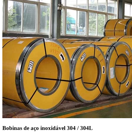
Bobinas de aço inoxidável 304 / 304L