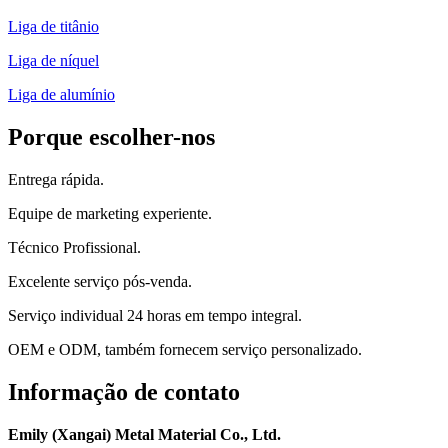
Liga de titânio
Liga de níquel
Liga de alumínio
Porque escolher-nos
Entrega rápida.
Equipe de marketing experiente.
Técnico Profissional.
Excelente serviço pós-venda.
Serviço individual 24 horas em tempo integral.
OEM e ODM, também fornecem serviço personalizado.
Informação de contato
Emily (Xangai) Metal Material Co., Ltd.