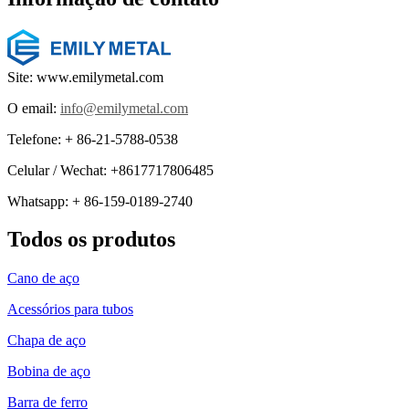
Site: www.emilymetal.com
O email:
info@emilymetal.com
Telefone: + 86-21-5788-0538
Celular / Wechat: +8617717806485
Whatsapp: + 86-159-0189-2740
Todos os produtos
Cano de aço
Acessórios para tubos
Chapa de aço
Bobina de aço
Barra de ferro