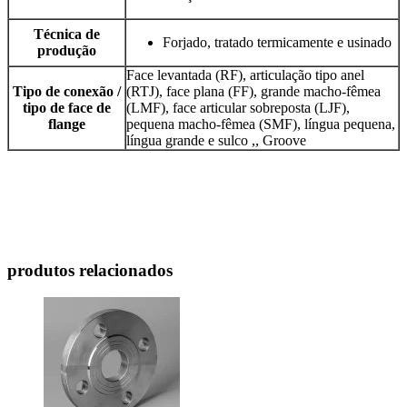
Técnica de
Forjado, tratado termicamente e usinado
produção
Face levantada (RF), articulação tipo anel
Tipo de conexão /
(RTJ), face plana (FF), grande macho-fêmea
tipo de face de
(LMF), face articular sobreposta (LJF),
flange
pequena macho-fêmea (SMF), língua pequena,
língua grande e sulco ,, Groove
produtos relacionados