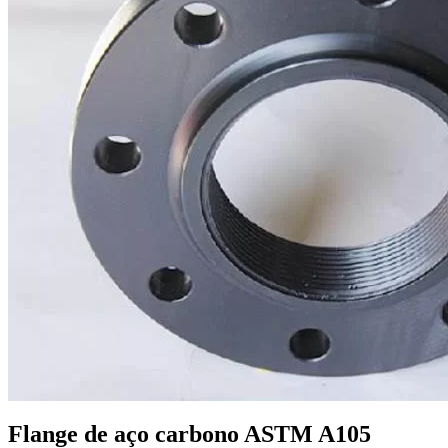
Flange de aço carbono ASTM A105