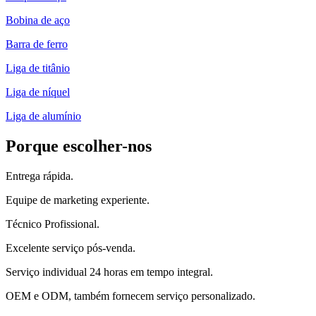
Bobina de aço
Barra de ferro
Liga de titânio
Liga de níquel
Liga de alumínio
Porque escolher-nos
Entrega rápida.
Equipe de marketing experiente.
Técnico Profissional.
Excelente serviço pós-venda.
Serviço individual 24 horas em tempo integral.
OEM e ODM, também fornecem serviço personalizado.