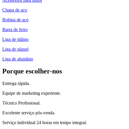
Acessórios para tubos
Chapa de aço
Bobina de aço
Barra de ferro
Liga de titânio
Liga de níquel
Liga de alumínio
Porque escolher-nos
Entrega rápida.
Equipe de marketing experiente.
Técnico Profissional.
Excelente serviço pós-venda.
Serviço individual 24 horas em tempo integral.