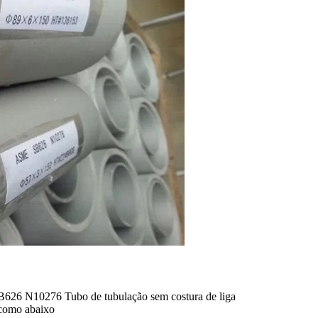
N10276 Tubo de tubulação sem costura de liga
como abaixo