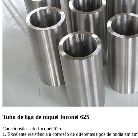
Tubo de liga de níquel Inconel 625
Características do Inconel 625:
1. Excelente resistência à corrosão de diferentes tipos de mídia em a