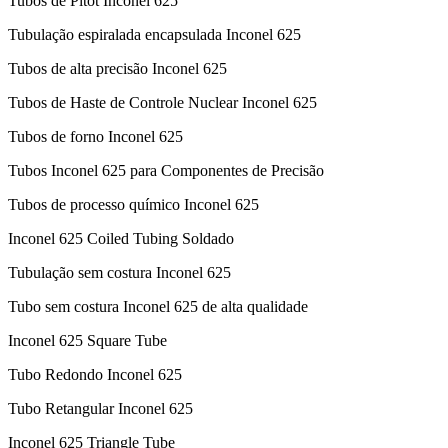
Tubos de Pitot Inconel 625
Tubulação espiralada encapsulada Inconel 625
Tubos de alta precisão Inconel 625
Tubos de Haste de Controle Nuclear Inconel 625
Tubos de forno Inconel 625
Tubos Inconel 625 para Componentes de Precisão
Tubos de processo químico Inconel 625
Inconel 625 Coiled Tubing Soldado
Tubulação sem costura Inconel 625
Tubo sem costura Inconel 625 de alta qualidade
Inconel 625 Square Tube
Tubo Redondo Inconel 625
Tubo Retangular Inconel 625
Inconel 625 Triangle Tube