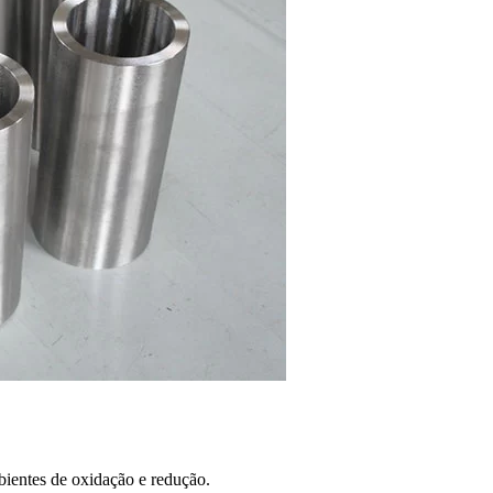
mbientes de oxidação e redução.