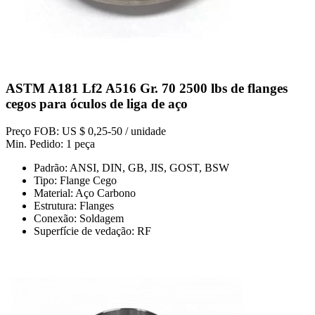
ASTM A181 Lf2 A516 Gr. 70 2500 lbs de flanges
cegos para óculos de liga de aço
Preço FOB: US $ 0,25-50 / unidade
Min. Pedido: 1 peça
Padrão: ANSI, DIN, GB, JIS, GOST, BSW
Tipo: Flange Cego
Material: Aço Carbono
Estrutura: Flanges
Conexão: Soldagem
Superfície de vedação: RF