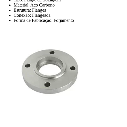
Material: Aço Carbono
Estrutura: Flanges
Conexão: Flangeada
Forma de Fabricação: Forjamento