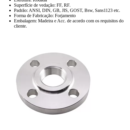
Superfície de vedação: FF, RF.
Padrão: ANSI, DIN, GB, JIS, GOST, Bsw, Sans1123 etc.
Forma de Fabricação: Forjamento
Embalagem: Madeira e Acc. de acordo com os requisitos do
cliente.