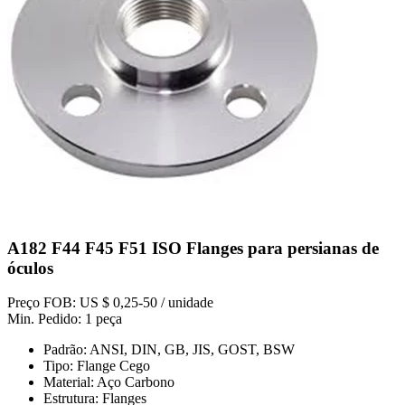
A182 F44 F45 F51 ISO Flanges para persianas de
óculos
Preço FOB: US $ 0,25-50 / unidade
Min. Pedido: 1 peça
Padrão: ANSI, DIN, GB, JIS, GOST, BSW
Tipo: Flange Cego
Material: Aço Carbono
Estrutura: Flanges