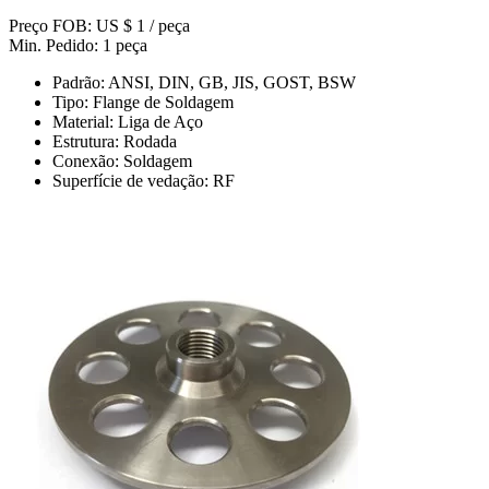
Preço FOB: US $ 1 / peça
Min. Pedido: 1 peça
Padrão: ANSI, DIN, GB, JIS, GOST, BSW
Tipo: Flange de Soldagem
Material: Liga de Aço
Estrutura: Rodada
Conexão: Soldagem
Superfície de vedação: RF