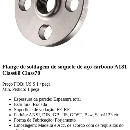
Flange de soldagem de soquete de aço carbono A181
Class60 Class70
Preço FOB: US $ 1 / peça
Min. Pedido: 1 peça
Espessura da parede: Espessura total
Estrutura: Rodada
Superfície de vedação: FF, RF.
Padrão: ANSI, DIN, GB, JIS, GOST, Bsw, Sans1123 etc.
Forma de Fabricação: Forjamento
Embalagem: Madeira e Acc. de acordo com os requisitos do