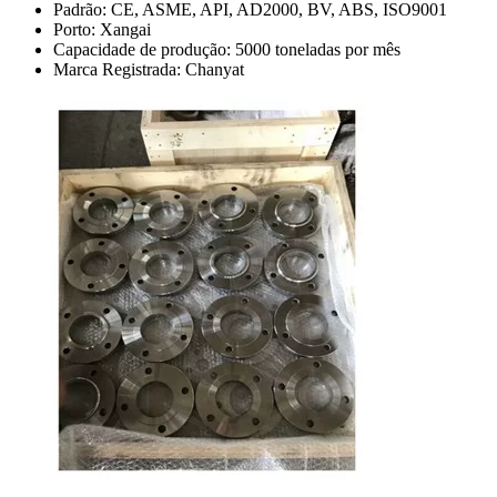
Padrão: CE, ASME, API, AD2000, BV, ABS, ISO9001
Porto: Xangai
Capacidade de produção: 5000 toneladas por mês
Marca Registrada: Chanyat