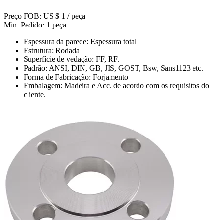
Preço FOB: US $ 1 / peça
Min. Pedido: 1 peça
Espessura da parede: Espessura total
Estrutura: Rodada
Superfície de vedação: FF, RF.
Padrão: ANSI, DIN, GB, JIS, GOST, Bsw, Sans1123 etc.
Forma de Fabricação: Forjamento
Embalagem: Madeira e Acc. de acordo com os requisitos do
cliente.