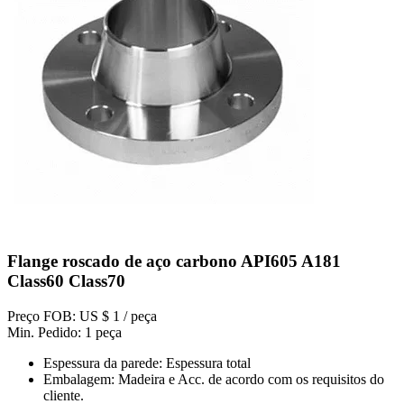
Flange roscado de aço carbono API605 A181
Class60 Class70
Preço FOB: US $ 1 / peça
Min. Pedido: 1 peça
Espessura da parede: Espessura total
Embalagem: Madeira e Acc. de acordo com os requisitos do
cliente.