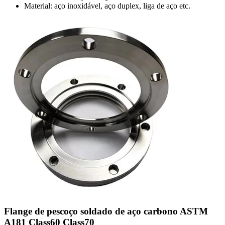
Material: aço inoxidável, aço duplex, liga de aço etc.
Flange de pescoço soldado de aço carbono ASTM
A181 Class60 Class70