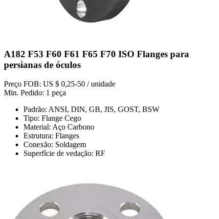
A182 F53 F60 F61 F65 F70 ISO Flanges para
persianas de óculos
Preço FOB: US $ 0,25-50 / unidade
Min. Pedido: 1 peça
Padrão: ANSI, DIN, GB, JIS, GOST, BSW
Tipo: Flange Cego
Material: Aço Carbono
Estrutura: Flanges
Conexão: Soldagem
Superfície de vedação: RF