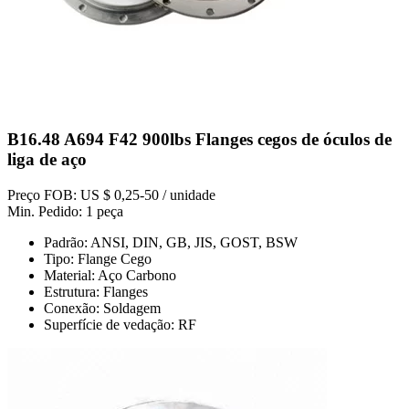
B16.48 A694 F42 900lbs Flanges cegos de óculos de
liga de aço
Preço FOB: US $ 0,25-50 / unidade
Min. Pedido: 1 peça
Padrão: ANSI, DIN, GB, JIS, GOST, BSW
Tipo: Flange Cego
Material: Aço Carbono
Estrutura: Flanges
Conexão: Soldagem
Superfície de vedação: RF