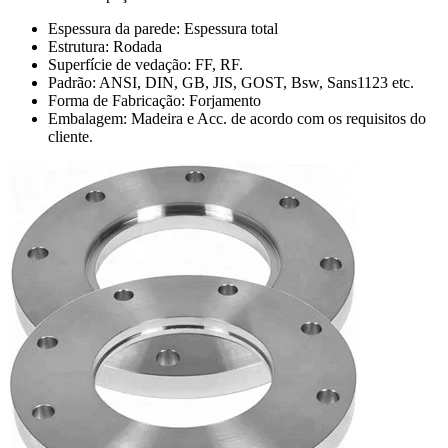
Espessura da parede: Espessura total
Estrutura: Rodada
Superfície de vedação: FF, RF.
Padrão: ANSI, DIN, GB, JIS, GOST, Bsw, Sans1123 etc.
Forma de Fabricação: Forjamento
Embalagem: Madeira e Acc. de acordo com os requisitos do
cliente.